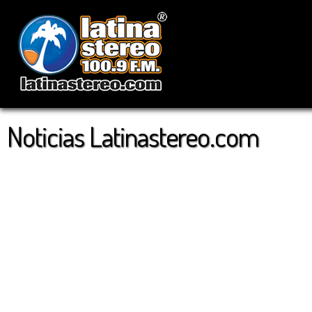
Noticias Latinastereo.com