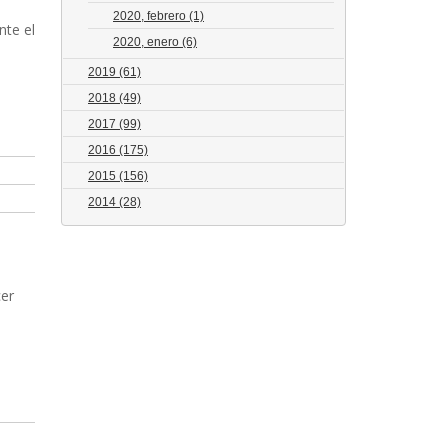
2020, febrero
(1)
nte el
2020, enero
(6)
2019
(61)
2018
(49)
2017
(99)
2016
(175)
2015
(156)
2014
(28)
cer