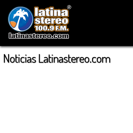
Noticias Latinastereo.com