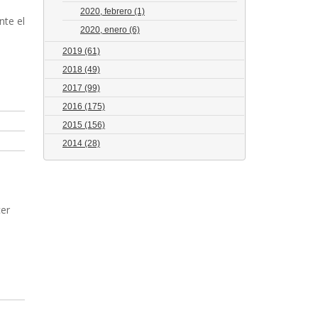
2020, febrero
(1)
nte el
2020, enero
(6)
2019
(61)
2018
(49)
2017
(99)
2016
(175)
2015
(156)
2014
(28)
cer