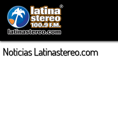
Noticias Latinastereo.com