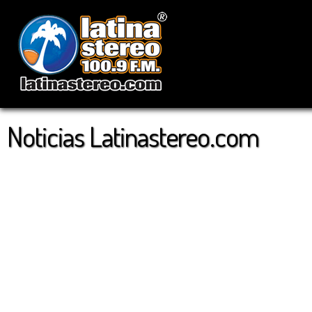
Noticias Latinastereo.com