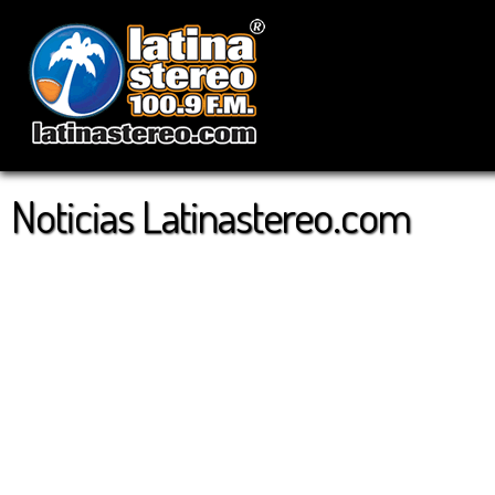
Noticias Latinastereo.com