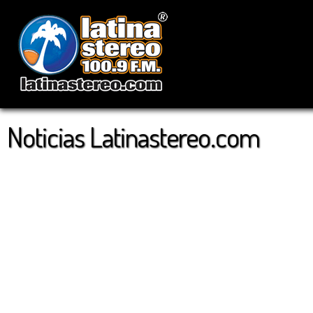
Noticias Latinastereo.com