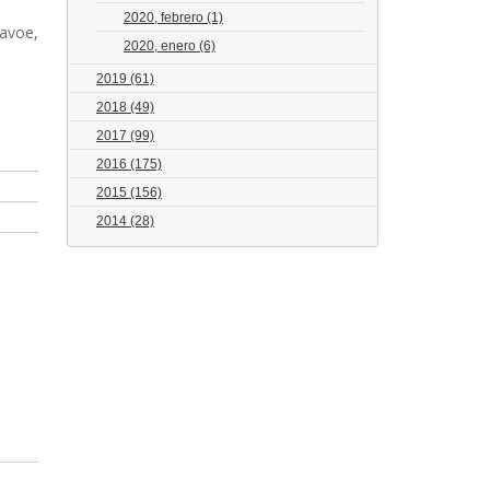
2020, febrero
(1)
Lavoe,
2020, enero
(6)
2019
(61)
2018
(49)
2017
(99)
2016
(175)
2015
(156)
2014
(28)