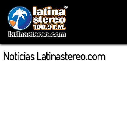
Noticias Latinastereo.com