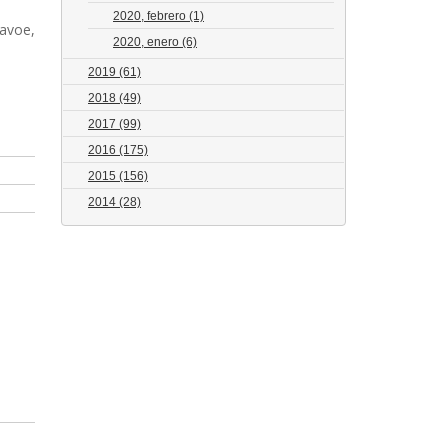
2020, febrero
(1)
Lavoe,
2020, enero
(6)
2019
(61)
2018
(49)
2017
(99)
2016
(175)
2015
(156)
2014
(28)