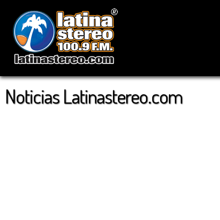
Noticias Latinastereo.com