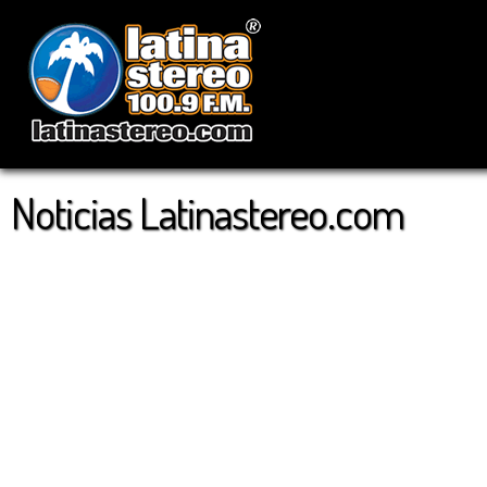
Noticias Latinastereo.com