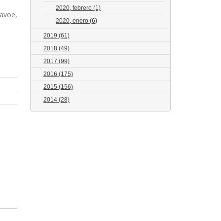
2020, febrero
(1)
Lavoe,
2020, enero
(6)
2019
(61)
2018
(49)
2017
(99)
2016
(175)
2015
(156)
2014
(28)