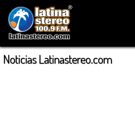
Noticias Latinastereo.com