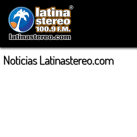
Noticias Latinastereo.com