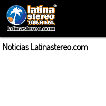
Noticias Latinastereo.com