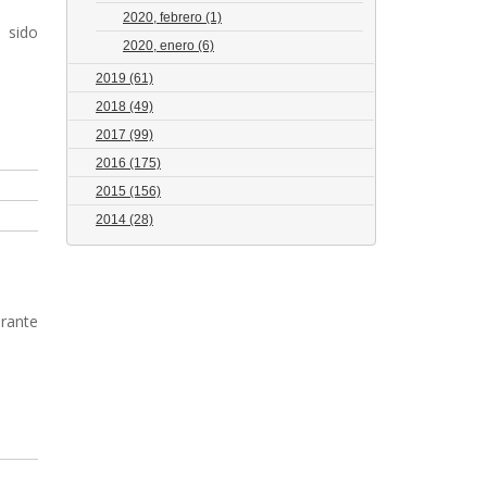
2020, febrero
(1)
a sido
2020, enero
(6)
2019
(61)
2018
(49)
2017
(99)
2016
(175)
2015
(156)
2014
(28)
urante