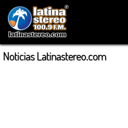
Noticias Latinastereo.com