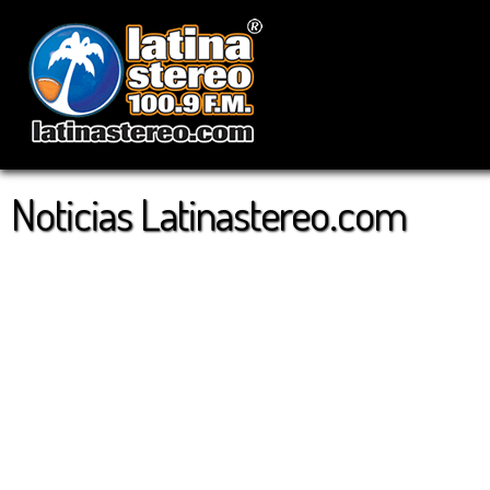
Noticias Latinastereo.com