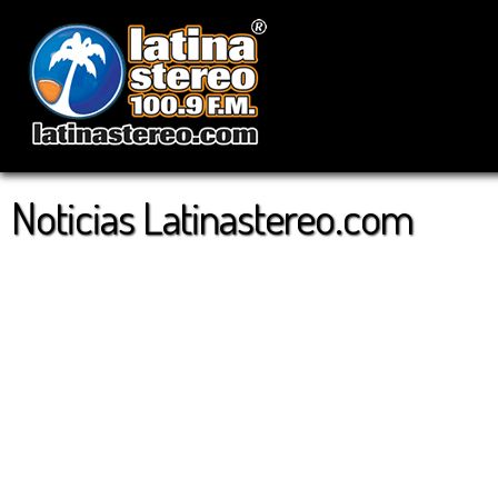
Noticias Latinastereo.com