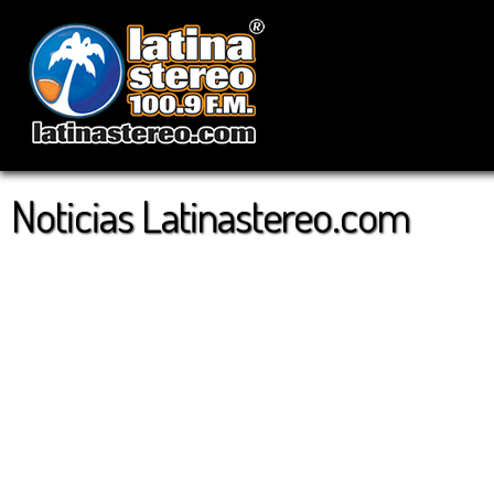
Noticias Latinastereo.com