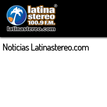
Noticias Latinastereo.com