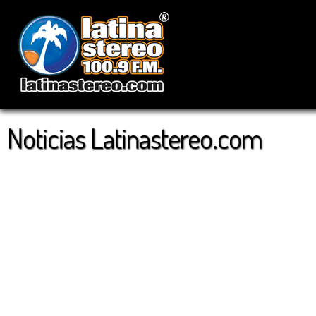
Noticias Latinastereo.com