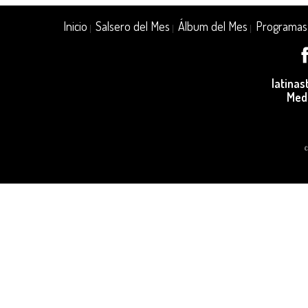
Inicio
Salsero del Mes
Álbum del Mes
Programas
|
|
|
latina
Med