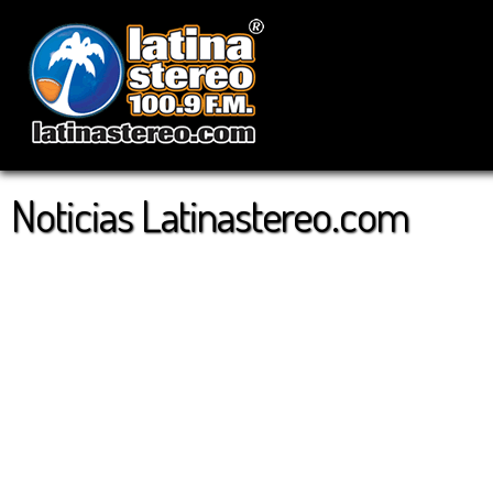
Noticias Latinastereo.com