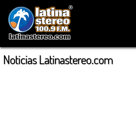
Noticias Latinastereo.com