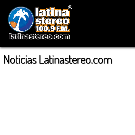
Noticias Latinastereo.com