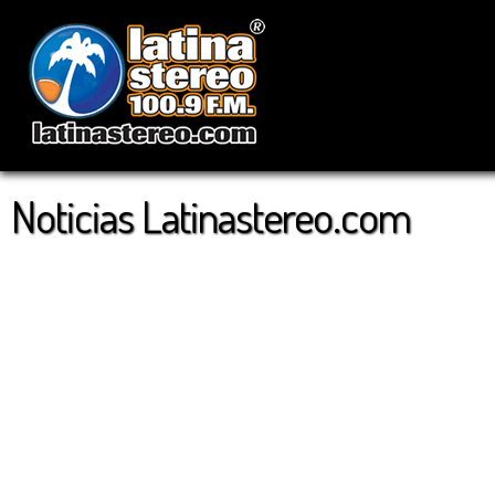
Noticias Latinastereo.com