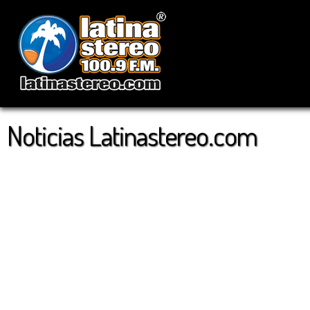
Noticias Latinastereo.com