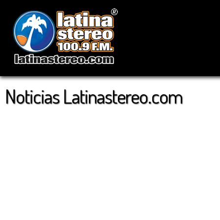
Noticias Latinastereo.com