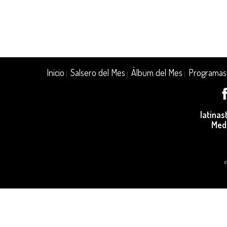
Inicio
Salsero del Mes
Álbum del Mes
Programas
|
|
|
latina
Med