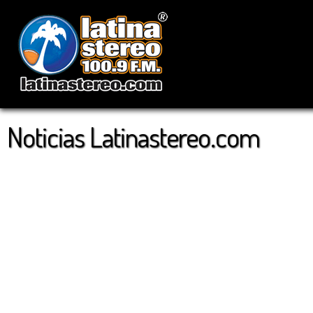
Noticias Latinastereo.com