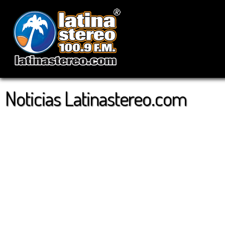
Noticias Latinastereo.com