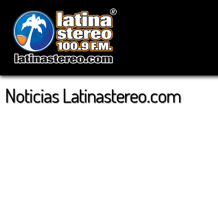
Noticias Latinastereo.com