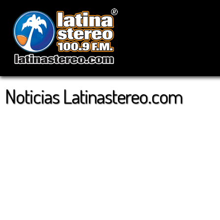
Noticias Latinastereo.com