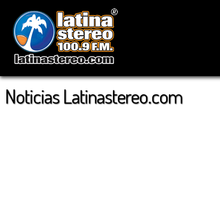
Noticias Latinastereo.com