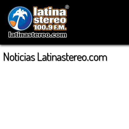
Noticias Latinastereo.com