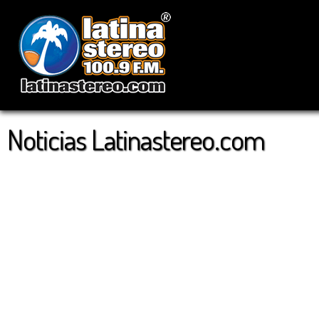
Noticias Latinastereo.com