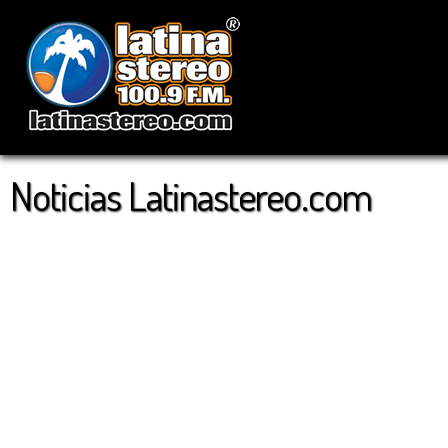
Noticias Latinastereo.com