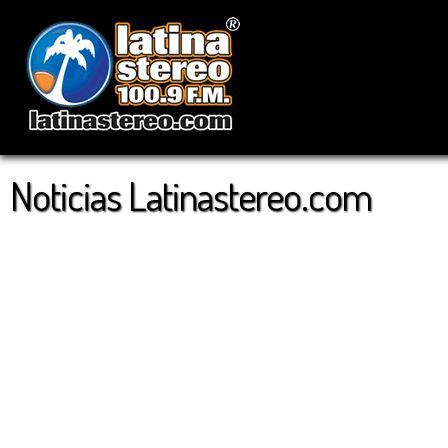
Noticias Latinastereo.com