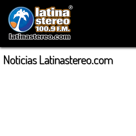
Noticias Latinastereo.com