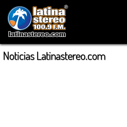
Noticias Latinastereo.com