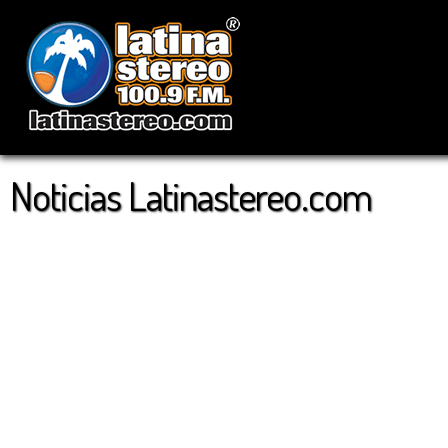
Noticias Latinastereo.com