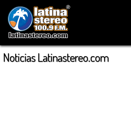
Noticias Latinastereo.com