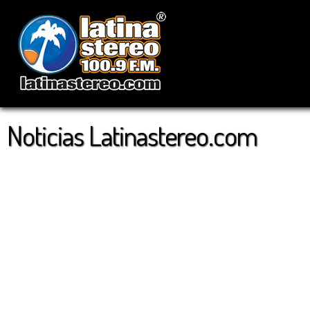
Noticias Latinastereo.com