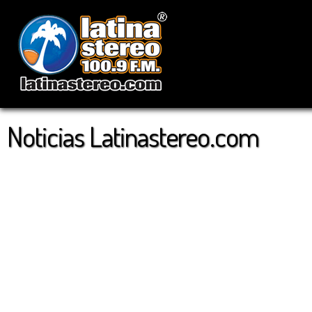
Noticias Latinastereo.com