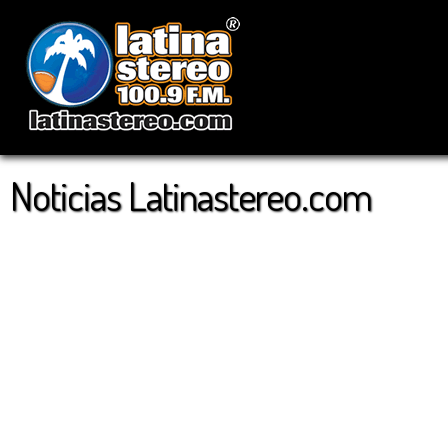
Noticias Latinastereo.com