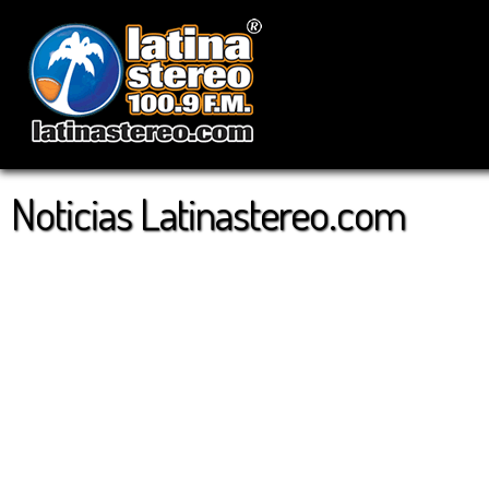
Noticias Latinastereo.com