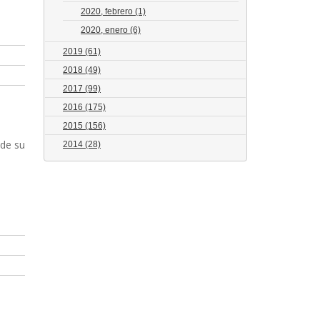
2020, febrero
(1)
2020, enero
(6)
2019
(61)
2018
(49)
2017
(99)
2016
(175)
2015
(156)
sde su
2014
(28)