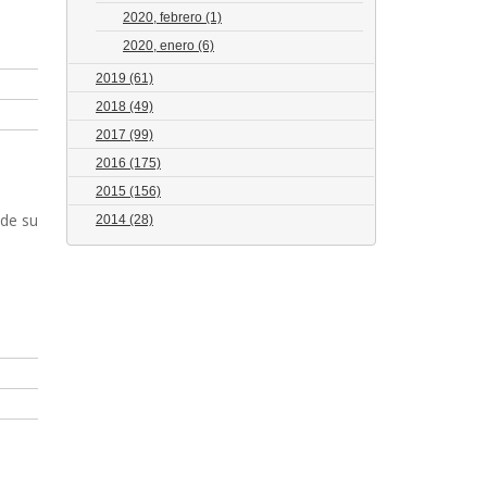
2020, febrero
(1)
2020, enero
(6)
2019
(61)
2018
(49)
2017
(99)
2016
(175)
2015
(156)
sde su
2014
(28)