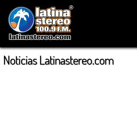
Noticias Latinastereo.com